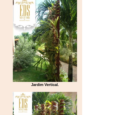
Jardim Vertical.