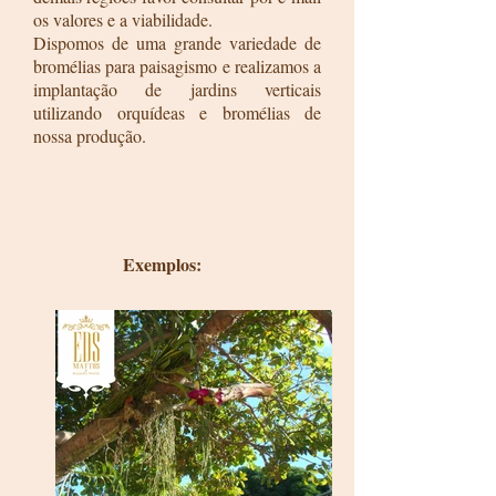
os valores e a viabilidade.
Dispomos de uma grande variedade de
bromélias para paisagismo e realizamos a
implantação de jardins verticais
utilizando orquídeas e bromélias de
nossa produção.
Exemplos: