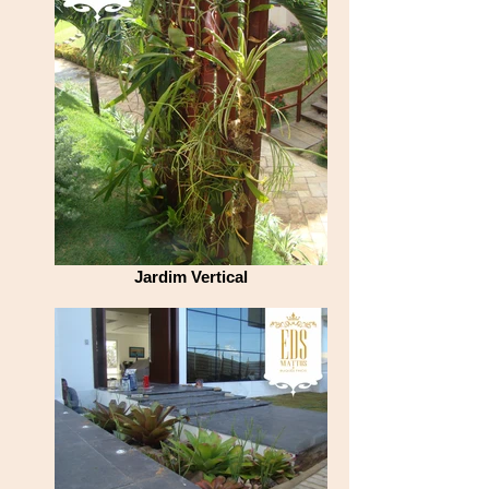
Jardim Vertical