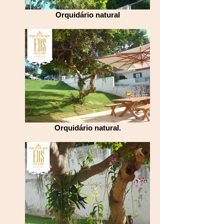
Orquidário natural
Orquidário natural.