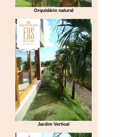
Orquidário natural
Jardim Vertical